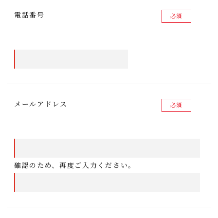
電話番号
必須
メールアドレス
必須
確認のため、再度ご入力ください。