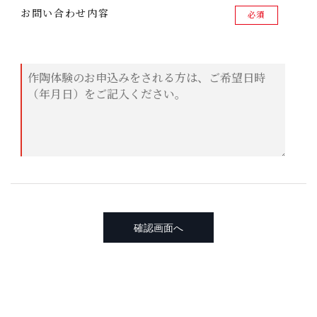
お問い合わせ内容
必須