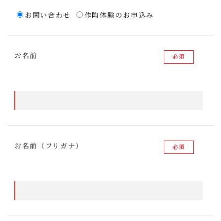
お問い合わせ
作陶体験のお申込み
お名前
必須
お名前（フリガナ）
必須