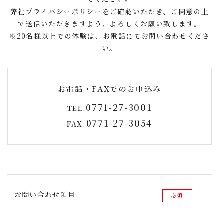
弊社
プライバシーポリシー
をご確認いただき、ご同意の上
で送信いただきますよう、よろしくお願い致します。
※20名様以上での体験は、お電話にてお問い合わせくださ
い。
お電話・FAXでのお申込み
0771-27-3001
TEL.
0771-27-3054
FAX.
お問い合わせ項目
必須