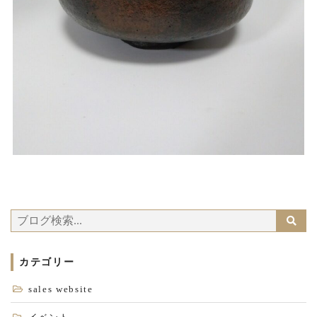
カテゴリー
sales website