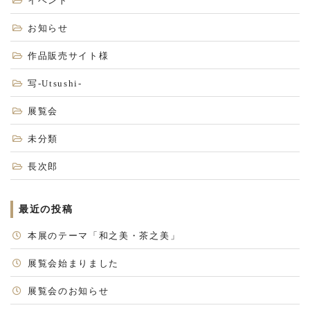
イベント
お知らせ
作品販売サイト様
写-Utsushi-
展覧会
未分類
長次郎
最近の投稿
本展のテーマ「和之美・茶之美」
展覧会始まりました
展覧会のお知らせ