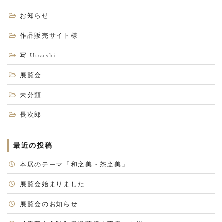
お知らせ
作品販売サイト様
写-Utsushi-
展覧会
未分類
長次郎
最近の投稿
本展のテーマ「和之美・茶之美」
展覧会始まりました
展覧会のお知らせ