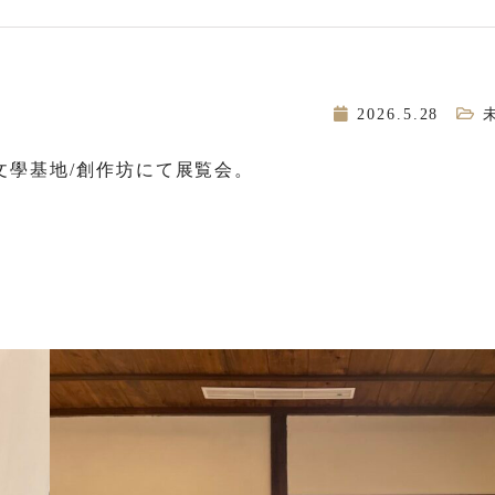
2026.5.28
文學基地/創作坊にて展覧会。