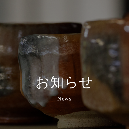
お知らせ
News