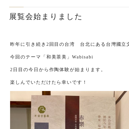
展覧会始まりました
昨年に引き続き2回目の台湾 台北にある台灣國立
今回のテーマ「和美茶美」Wabisabi
2日目の今日から作陶体験が始まります。
楽しんでいただけたら幸いです！