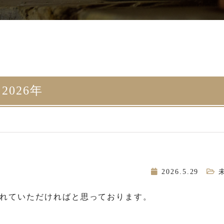
2026年
」
2026.5.29
れていただければと思っております。