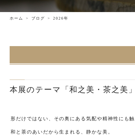
ホーム
ブログ
2026年
本展のテーマ「和之美・茶之美
形だけではない、その奥にある気配や精神性にも触
和と茶のあいだから生まれる、静かな美。