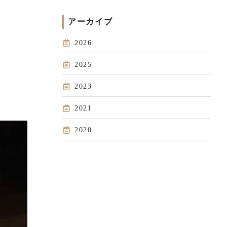
アーカイブ
2026
2025
2023
2021
2020