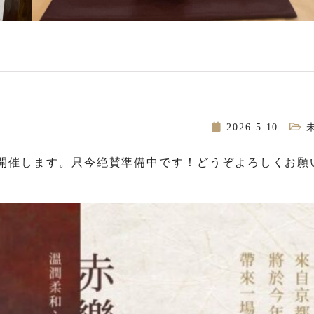
2026.5.10
を開催します。只今絶賛準備中です！どうぞよろしくお願