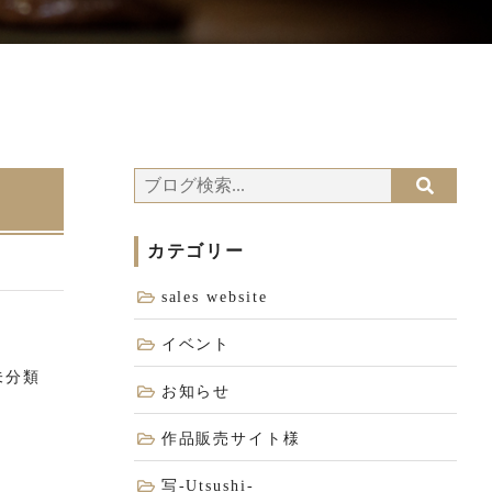
カテゴリー
sales website
イベント
未分類
お知らせ
作品販売サイト様
写-Utsushi-