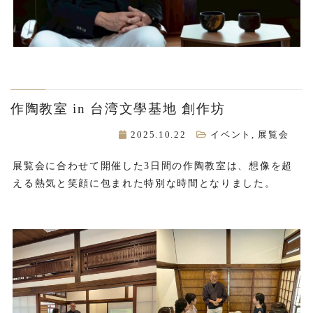
作陶教室 in 台湾文學基地 創作坊
2025.10.22
イベント
,
展覧会
展覧会に合わせて開催した3日間の作陶教室は、想像を超
える熱気と笑顔に包まれた特別な時間となりました。