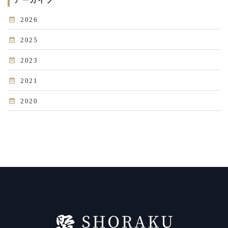
アーカイブ
2026
2025
2023
2021
2020