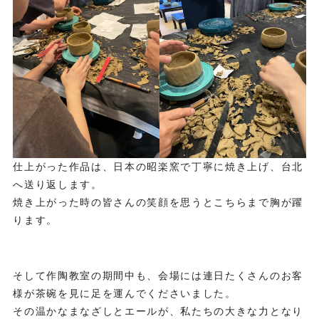
仕上がった作品は、日本の昭楽窯で丁寧に焼き上げ、台北
へ送り返します。
焼き上がった時の皆さんの笑顔を思うとこちらまで胸が躍
ります。
そして作陶教室の期間中も、会場には連日たくさんのお客
様が茶碗を見に足を運んでくださいました。
その温かなまなざしとエールが、私たちの大きな力となり