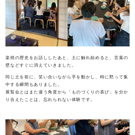
楽焼の歴史をお話ししたあと、土に触れ始めると、言葉の
壁などすぐに消えていきました。
同じ土を前に、笑い合いながら手を動かし、時に黙って集
中する瞬間もありました。
展覧会とはまた違う角度から「ものづくりの喜び」を分か
り合えたことは、忘れられない体験です。