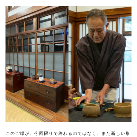
このご縁が、今回限りで終わるのではなく、また新しい形