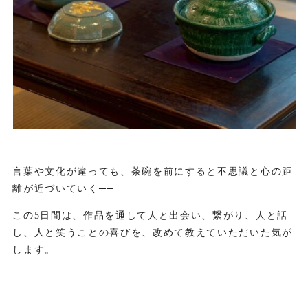
言葉や文化が違っても、茶碗を前にすると不思議と心の距
離が近づいていく──
この5日間は、作品を通して人と出会い、繋がり、人と話
し、人と笑うことの喜びを、改めて教えていただいた気が
します。