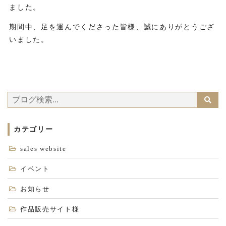
ました。
期間中、足を運んでくださった皆様、誠にありがとうござ
いました。
カテゴリー
sales website
イベント
お知らせ
作品販売サイト様