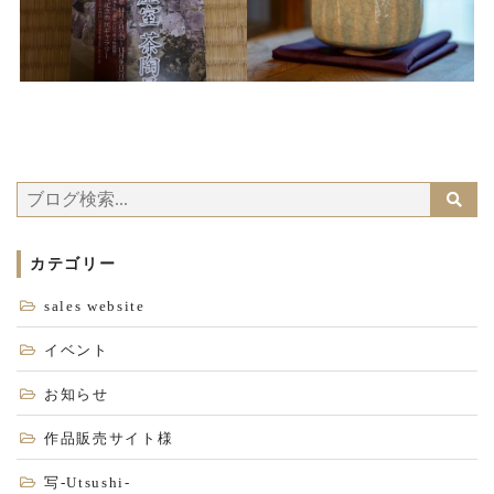
カテゴリー
sales website
イベント
お知らせ
作品販売サイト様
写-Utsushi-