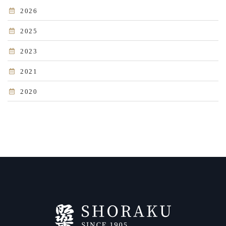
2026
2025
2023
2021
2020