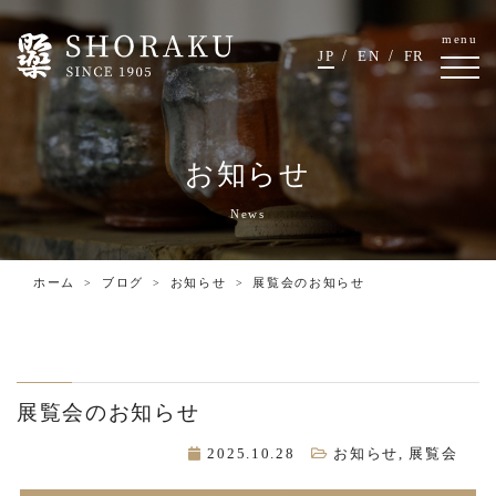
menu
JP
EN
FR
お知らせ
News
ホーム
ブログ
お知らせ
展覧会のお知らせ
展覧会のお知らせ
2025.10.28
お知らせ
,
展覧会