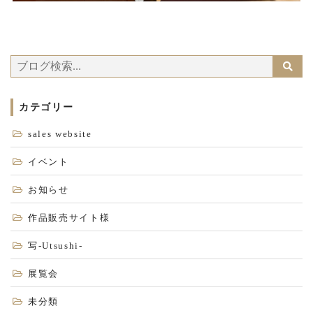
カテゴリー
sales website
イベント
お知らせ
作品販売サイト様
写-Utsushi-
展覧会
未分類