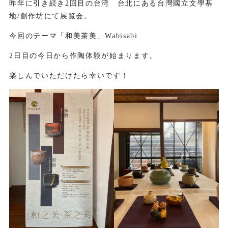
昨年に引き続き2回目の台湾 台北にある台灣國立文學基
地/創作坊にて展覧会。
今回のテーマ「和美茶美」Wabisabi
2日目の今日から作陶体験が始まります。
楽しんでいただけたら幸いです！